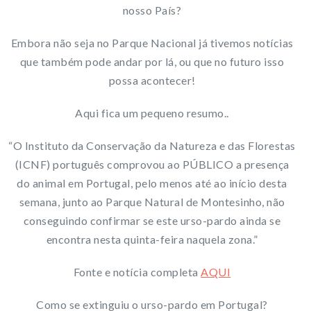
nosso País?
Embora não seja no Parque Nacional já tivemos notícias
que também pode andar por lá, ou que no futuro isso
possa acontecer!
Aqui fica um pequeno resumo..
“O Instituto da Conservação da Natureza e das Florestas
(ICNF) português comprovou ao PÚBLICO a presença
do animal em Portugal, pelo menos até ao início desta
semana, junto ao Parque Natural de Montesinho, não
conseguindo confirmar se este urso-pardo ainda se
encontra nesta quinta-feira naquela zona.”
Fonte e notícia completa
AQUI
Como se extinguiu o urso-pardo em Portugal?