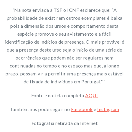
“Na nota enviada à TSF o ICNF esclarece que: “A
probabilidade de existirem outros exemplares é baixa
pois a dimensão dos ursos e comportamento desta
espécie promove o seu avistamento e a fácil
identificação de indícios de presença. O mais provável é
que a presença deste urso seja o início de uma série de
ocorrências que podem não ser regulares nem
continuadas no tempo e no espaço mas que, a longo
prazo, possam vir a permitir uma presença mais estável
de fixada de indivíduos em Portugal.” “
Fonte e notícia completa
AQUI
Também nos pode seguir no
Facebook
e
Instagram
Fotografia retirada da Internet