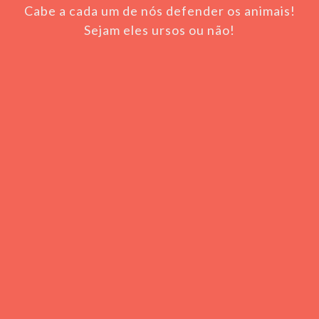
Cabe a cada um de nós defender os animais!
Sejam eles ursos ou não!