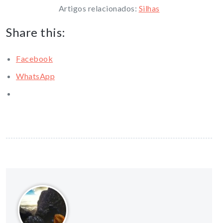
Artigos relacionados:
Silhas
Share this:
Facebook
WhatsApp