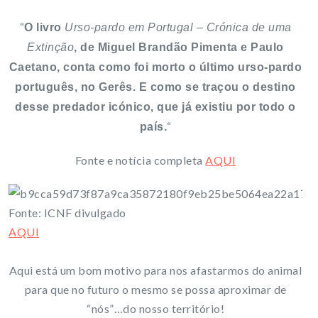
“
O livro
Urso-pardo em Portugal – Crónica de uma
Extinção
, de Miguel Brandão Pimenta e Paulo
Caetano, conta como foi morto o último urso-pardo
português, no Gerês. E como se traçou o destino
desse predador icónico, que já existiu por todo o
“
país.
Fonte e notícia completa
AQUI
Fonte: ICNF divulgado
AQUI
Aqui está um bom motivo para nos afastarmos do animal
para que no futuro o mesmo se possa aproximar de
“nós”…do nosso território!