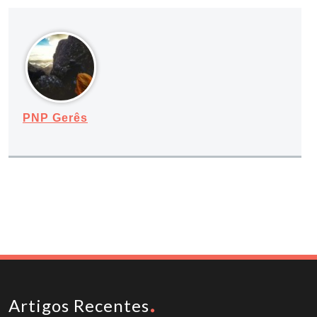
PNP Gerês
Artigos Recentes