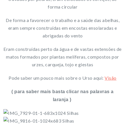
forma circular
De forma a favorecer o trabalho e a saúde das abelhas,
eram sempre construídas em encostas ensolaradas e
abrigadas do vento
Eram construídas perto da água e de vastas extensões de
matos formados por plantas melíferas, compostos por
urzes, carqueja, tojo e giestas
Pode saber um pouco mais sobre o Urso aqui:
Visão
( para saber mais basta clicar nas palavras a
laranja )