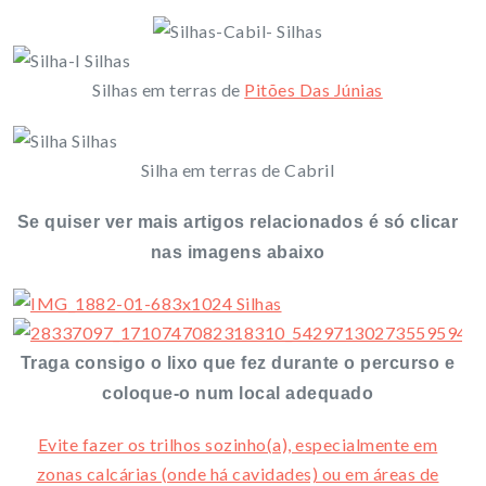
Silhas em terras de
Pitões Das Júnias
Silha em terras de Cabril
Se quiser ver mais artigos relacionados é só clicar
nas imagens abaixo
Traga consigo o lixo que fez durante o percurso e
coloque-o num local adequado
Evite fazer os trilhos sozinho(a), especialmente em
zonas calcárias (onde há cavidades) ou em áreas de