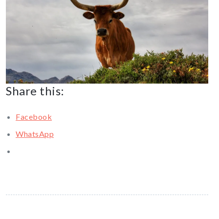
Share this:
Facebook
WhatsApp