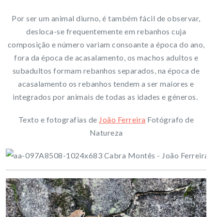
Por ser um animal diurno, é também fácil de observar,
desloca-se frequentemente em rebanhos cuja
composição e número variam consoante a época do ano,
fora da época de acasalamento, os machos adultos e
subadultos formam rebanhos separados, na época de
acasalamento os rebanhos tendem a ser maiores e
integrados por animais de todas as idades e géneros.
Texto e fotografias de
João Ferreira
Fotógrafo de
Natureza