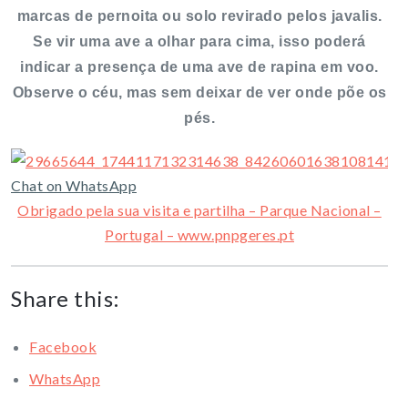
marcas de pernoita ou solo revirado pelos javalis.
Se vir uma ave a olhar para cima, isso poderá
indicar a presença de uma ave de rapina em voo.
Observe o céu, mas sem deixar de ver onde põe os
pés.
Chat on WhatsApp
Obrigado pela sua visita e partilha – Parque Nacional –
Portugal – www.pnpgeres.pt
Share this:
Facebook
WhatsApp