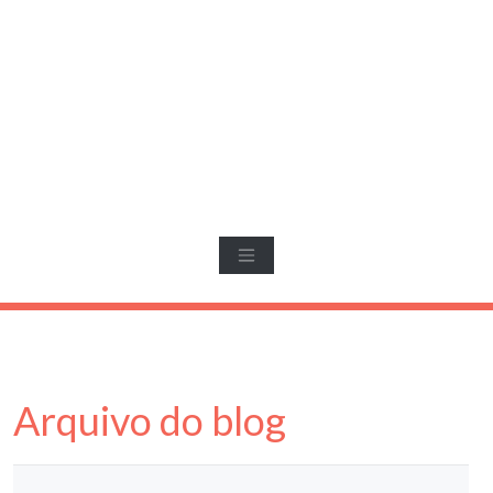
Arquivo do blog