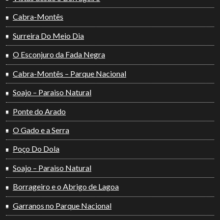
Cabra-Montês
Surreira Do Meio Dia
O Esconjuro da Fada Negra
Cabra-Montês – Parque Nacional
Soajo – Paraiso Natural
Ponte do Arado
O Gado e a Serra
Poço Do Dola
Soajo – Paraiso Natural
Borrageiro e o Abrigo de Lagoa
Garranos no Parque Nacional