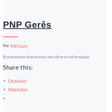
29 Dezembro, 2014
PNP Gerês
Por
PNP Gerês
Brevemente disponível com diversa informação
Share this:
Facebook
WhatsApp