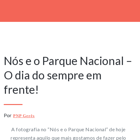
3 Agosto, 2019
Nós e o Parque Nacional –
O dia do sempre em
frente!
Por
PNP Gerês
A fotografia no “Nós e o Parque Nacional” de hoje
representa aquilo que mais gostamos de fazer pelo