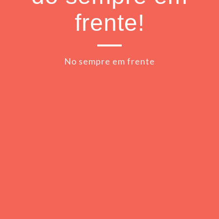
frente!
No sempre em frente