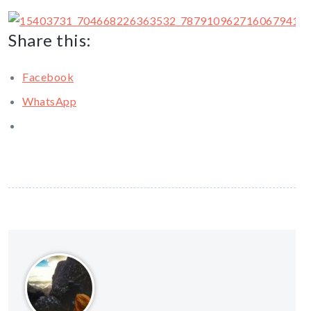
Share this:
Facebook
WhatsApp