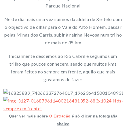
Parque Nacional
Neste dia mais uma vez saímos da aldeia de Xertelo com
o objectivo de olhar para o Vale do Alto Homem, passar
pelas Minas dos Carris, subir à rainha Nevosa num trilho
de mais de 35 km
Inicialmente descemos ao Rio Cabril e seguimos um
trilho que poucos conhecem, sendo que muitos kms
foram feitos no sempre em frente, aquilo que mais
gostamos de fazer
Quer ver mais sobre
O Estradão
é só clicar na fotografia
abaixo