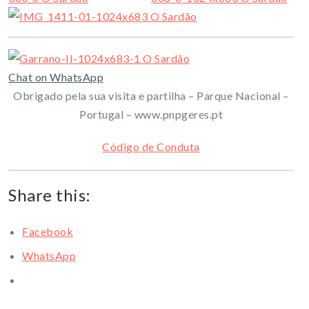
Chat on WhatsApp
Obrigado pela sua visita e partilha – Parque Nacional –
Portugal – www.pnpgeres.pt
Código de Conduta
Share this:
Facebook
WhatsApp