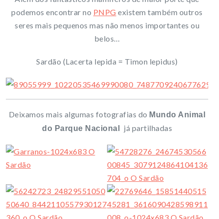
podemos encontrar no
PNPG
existem também outros
seres mais pequenos mas não menos importantes ou
belos…
Sardão (Lacerta lepida = Timon lepidus)
Deixamos mais algumas fotografias do
Mundo Animal
já partilhadas
do Parque Nacional