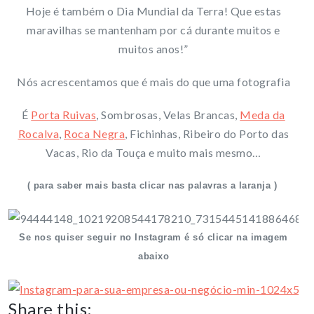
Hoje é também o Dia Mundial da Terra! Que estas
maravilhas se mantenham por cá durante muitos e
muitos anos!”
Nós acrescentamos que é mais do que uma fotografia
É
Porta Ruivas
, Sombrosas, Velas Brancas,
Meda da
Rocalva
,
Roca Negra
, Fichinhas, Ribeiro do Porto das
Vacas, Rio da Touça e muito mais mesmo…
( para saber mais basta clicar nas palavras a laranja )
Se nos quiser seguir no Instagram é só clicar na imagem
abaixo
Share this: