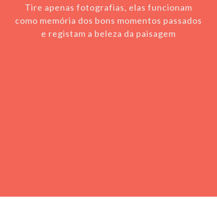
Tire apenas fotografias, elas funcionam
como memória dos bons momentos passados
e registam a beleza da paisagem