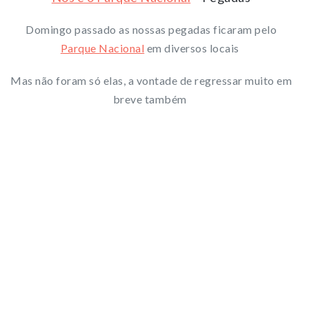
Domingo passado as nossas pegadas ficaram pelo
Parque Nacional
em diversos locais
Mas não foram só elas, a vontade de regressar muito em
breve também