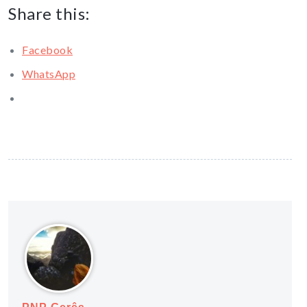
Share this:
Facebook
WhatsApp