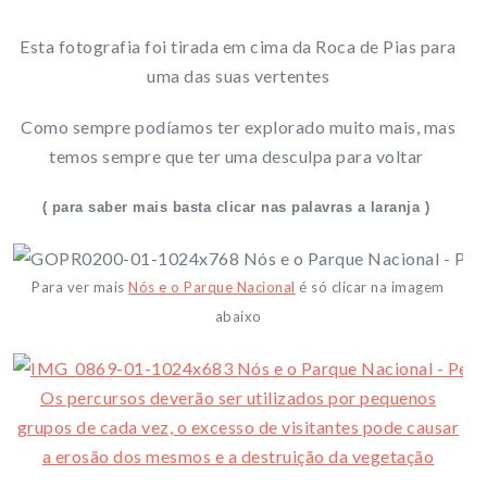
Esta fotografia foi tirada em cima da Roca de Pias para
uma das suas vertentes
Como sempre podíamos ter explorado muito mais, mas
temos sempre que ter uma desculpa para voltar
( para saber mais basta clicar nas palavras a laranja )
Para ver mais
Nós e o Parque Nacional
é só clicar na imagem
abaixo
Os percursos deverão ser utilizados por pequenos
grupos de cada vez, o excesso de visitantes pode causar
a erosão dos mesmos e a destruição da vegetação