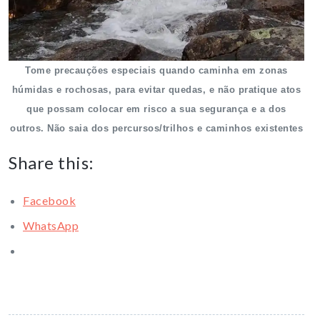
Tome precauções especiais quando caminha em zonas
húmidas e rochosas, para evitar quedas, e não pratique atos
que possam colocar em risco a sua segurança e a dos
outros. Não saia dos percursos/trilhos e caminhos existentes
Share this:
Facebook
WhatsApp