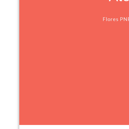
Flores PN