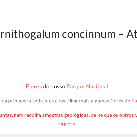
rnithogalum concinnum – At
Flores
do nosso
Parque Nacional
 da primavera, voltamos a partilhar mais algumas flores do
Pa
ntas, nem recolha amostras geológicas, deixe que os outros
riqueza