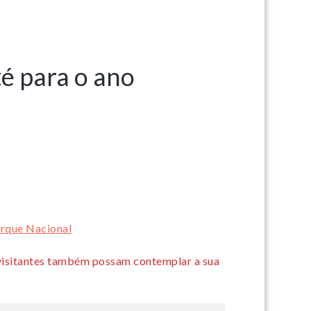
é para o ano
rque Nacional
 visitantes também possam contemplar a sua