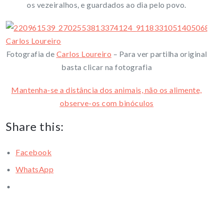
os vezeiralhos, e guardados ao dia pelo povo.
Fotografia de
Carlos Loureiro
– Para ver partilha original
basta clicar na fotografia
Mantenha-se a distância dos animais, não os alimente,
observe-os com binóculos
Share this:
Facebook
WhatsApp