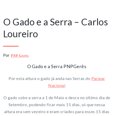
27 Julho, 2021
O Gado e a Serra – Carlos
Loureiro
Por
PNP Gerês
O Gado e a Serra PNPGerês
Por esta altura o gado já anda nas Serras do
Parque
Nacional
O gado sobe a serra a 1 de Maio e desce no último dia de
Setembro, podendo ficar mais 15 dias, só que nessa
altura era sem vezeiro e eram criados para esses 15 dias