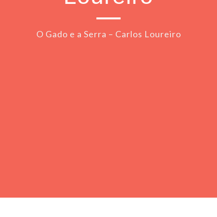
O Gado e a Serra – Carlos Loureiro