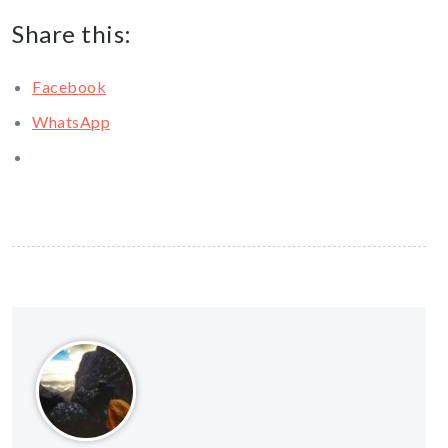
Share this:
Facebook
WhatsApp