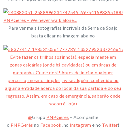
Para ver mais fotografias incríveis da Serra de Soajo
basta clicar na imagem abaixo
Evite fazer os trilhos sozinho(a), especialmente em
zonas calcárias (onde há cavidades) ou em áreas de
montanha. Cuide de si! Antes de iniciar qualquer
percurso, mesmo simples, avise alguém conhecido ou
alguma entidade acerca do local da sua partida e do seu
regresso. Assim, em caso de emergência, saberão onde
socorrê-lo(a)
@
Grupo
PNPGerês
– Acompanhe
o
PNPGerês
no
Facebook
, no
Instagram
e no
Twitter
!