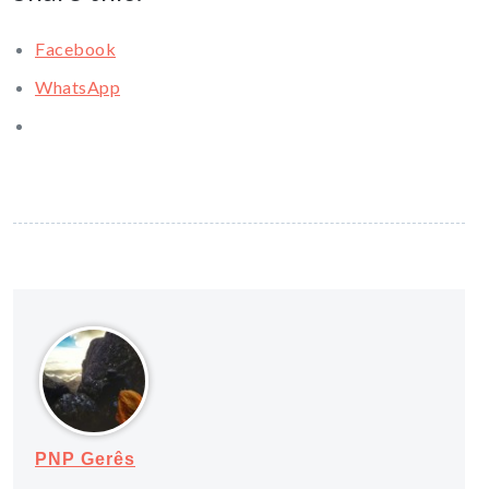
Facebook
WhatsApp
PNP Gerês