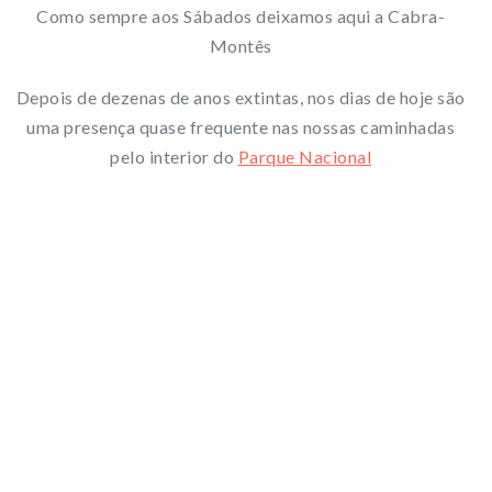
Como sempre aos Sábados deixamos aqui a Cabra-
Montês
Depois de dezenas de anos extintas, nos dias de hoje são
uma presença quase frequente nas nossas caminhadas
pelo interior do
Parque Nacional