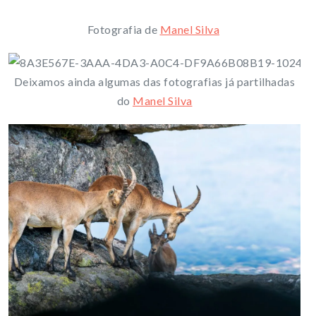
Fotografia de
Manel Silva
Deixamos ainda algumas das fotografias já partilhadas
do
Manel Silva