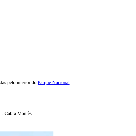
das pelo interior do
Parque Nacional