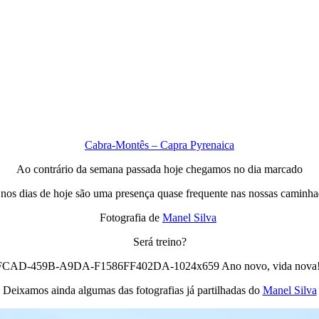
Cabra-Montês – Capra Pyrenaica
Ao contrário da semana passada hoje chegamos no dia marcado
 nos dias de hoje são uma presença quase frequente nas nossas caminha
Fotografia de
Manel Silva
Será treino?
Deixamos ainda algumas das fotografias já partilhadas do
Manel Silva