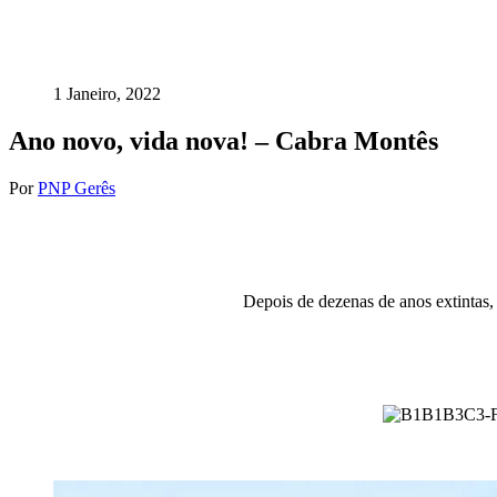
1 Janeiro, 2022
Ano novo, vida nova! – Cabra Montês
Por
PNP Gerês
Depois de dezenas de anos extintas,