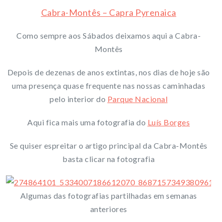
Cabra-Montês – Capra Pyrenaica
Como sempre aos Sábados deixamos aqui a Cabra-
Montês
Depois de dezenas de anos extintas, nos dias de hoje são
uma presença quase frequente nas nossas caminhadas
pelo interior do
Parque Nacional
Aqui fica mais uma fotografia do
Luís Borges
Se quiser espreitar o artigo principal da Cabra-Montês
basta clicar na fotografia
Algumas das fotografias partilhadas em semanas
anteriores