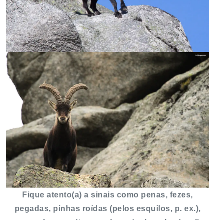
Fique atento(a) a sinais como penas, fezes,
pegadas, pinhas roídas (pelos esquilos, p. ex.),