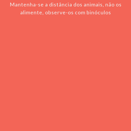
Mantenha-se a distância dos animais, não os
alimente, observe-os com binóculos