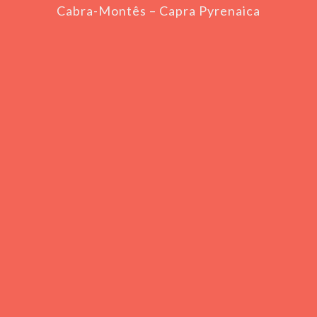
Cabra-Montês – Capra Pyrenaica