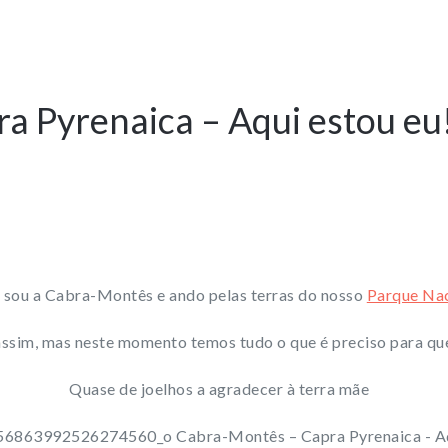
a Pyrenaica – Aqui estou eu
u sou a Cabra-Montês e ando pelas terras do nosso
Parque Nac
assim, mas neste momento temos tudo o que é preciso para qu
Quase de joelhos a agradecer à terra mãe