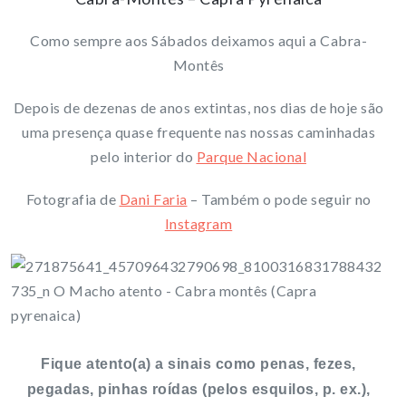
Como sempre aos Sábados deixamos aqui a Cabra-
Montês
Depois de dezenas de anos extintas, nos dias de hoje são
uma presença quase frequente nas nossas caminhadas
pelo interior do
Parque Nacional
Fotografia de
Dani Faria
– Também o pode seguir no
Instagram
Fique atento(a) a sinais como penas, fezes,
pegadas, pinhas roídas (pelos esquilos, p. ex.),