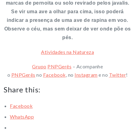
marcas de pernoita ou solo revirado pelos javalis.
Se vir uma ave a olhar para cima, isso poderá
indicar a presença de uma ave de rapina em voo.
Observe o céu, mas sem deixar de ver onde põe os
pés.
Atividades na Natureza
Grupo
PNPGerês
– Acompanhe
o
PNPGerês
no
Facebook
, no
Instagram
e no
Twitter
!
Share this:
Facebook
WhatsApp