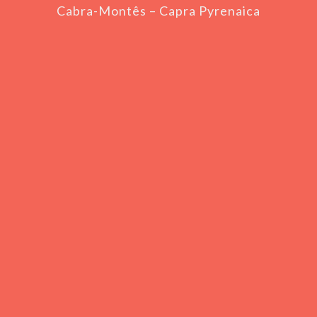
Cabra-Montês – Capra Pyrenaica