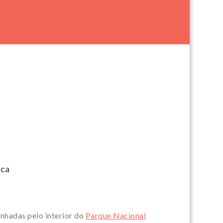
ica
inhadas pelo interior do
Parque Nacional