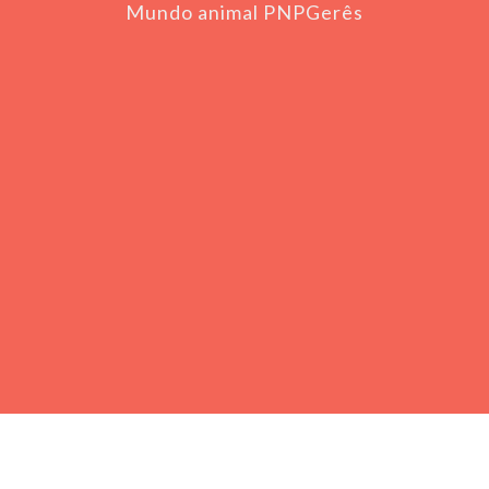
Mundo animal PNPGerês