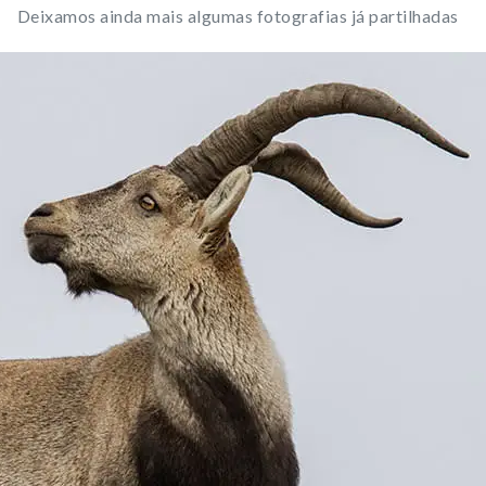
Deixamos ainda mais algumas fotografias já partilhadas