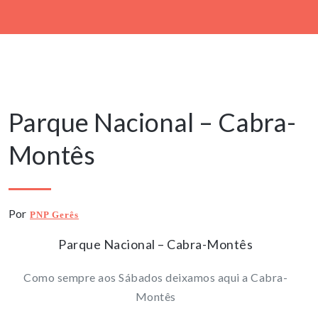
1 Janeiro, 2024
Parque Nacional – Cabra-
Montês
Por
PNP Gerês
Parque Nacional – Cabra-Montês
Como sempre aos Sábados deixamos aqui a Cabra-
Montês