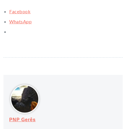
Facebook
WhatsApp
PNP Gerês