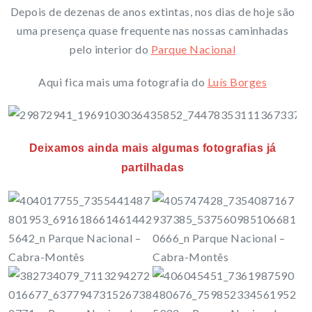
Depois de dezenas de anos extintas, nos dias de hoje são
uma presença quase frequente nas nossas caminhadas
pelo interior do
Parque Nacional
Aqui fica mais uma fotografia do
Luís Borges
Deixamos ainda mais algumas fotografias já
partilhadas