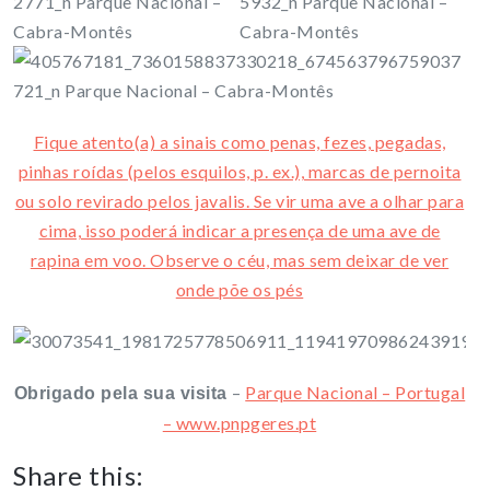
Fique atento(a) a sinais como penas, fezes, pegadas,
pinhas roídas (pelos esquilos, p. ex.), marcas de pernoita
ou solo revirado pelos javalis. Se vir uma ave a olhar para
cima, isso poderá indicar a presença de uma ave de
rapina em voo. Observe o céu, mas sem deixar de ver
onde põe os pés
–
Parque Nacional – Portugal
Obrigado pela sua visita
– www.pnpgeres.pt
Share this: