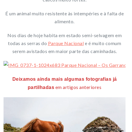
É um animal muito resistente às intempéries e à falta de
alimento.
Nos dias de hoje habita em estado semi-selvagem em
todas as serras do
Parque Nacional
e é muito comum
serem avistados em maior parte das caminhadas.
Deixamos ainda mais algumas fotografias já
em artigos anteriores
partilhadas