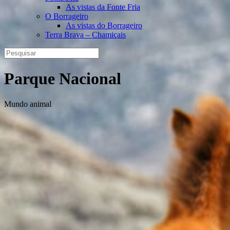
As vistas da Fonte Fria
O Borrageiro
As vistas do Borrageiro
Terra Brava – Chamiçais
Parque Nacional
Mundo animal