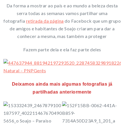
Da forma a mostrar ao país e ao mundo a beleza desta
serra todas as semanas vamos partilhar uma
fotografia
retirada da página
do Facebock que um grupo
de amigos e habitantes de Soajo criaram para dar a
conhecer a mesma, mas também a proteger
Fazem parte dela e ela faz parte deles
Deixamos ainda mais algumas fotografias já
partilhadas anteriormente