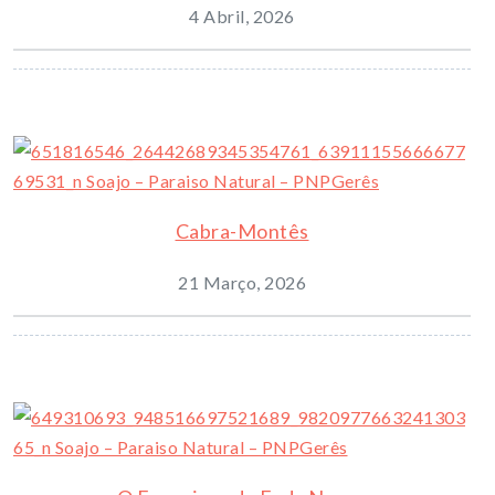
4 Abril, 2026
Cabra-Montês
21 Março, 2026