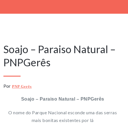
1 Janeiro, 2024
Soajo – Paraiso Natural –
PNPGerês
Por
PNP Gerês
Soajo – Paraiso Natural – PNPGerês
O nome do Parque Nacional esconde uma das serras
mais bonitas existentes por lá