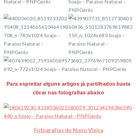
Para espreitar alguns artigos já partilhados basta
clicar nas fotografias abaixo
Fotografias do Nuno Vieira