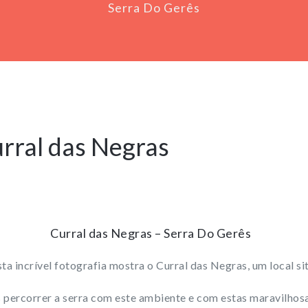
Serra Do Gerês
rral das Negras
Curral das Negras – Serra Do Gerês
ta incrível fotografia mostra o Curral das Negras, um local s
percorrer a serra com este ambiente e com estas maravilhos