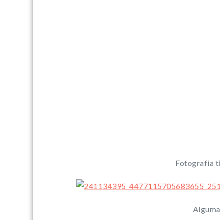
Fotografia t
Algumas