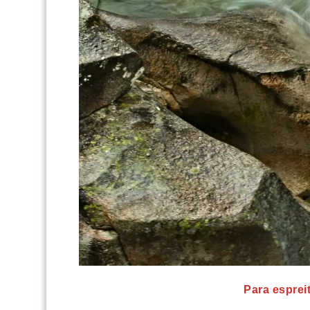
Para espreit