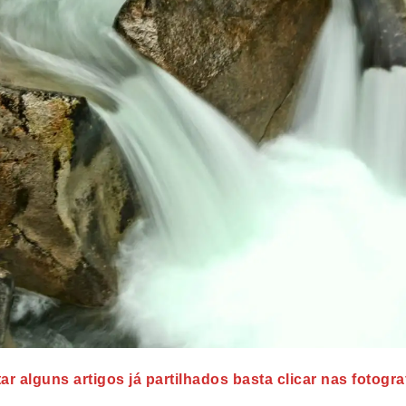
ar alguns artigos já partilhados basta clicar nas fotogra