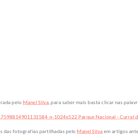
irada pelo
Manel Silva
, para saber mais basta clicar nas palavr
 das fotografias partilhadas pelo
Manel Silva
em artigos ante