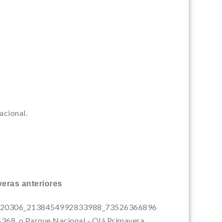
acional.
eras anteriores