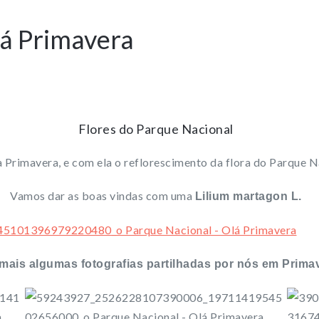
lá Primavera
Flores do Parque Nacional
 Primavera, e com ela o reflorescimento da flora do Parque N
Vamos dar as boas vindas com uma
Lilium martagon L.
ais algumas fotografias partilhadas por nós em Primav