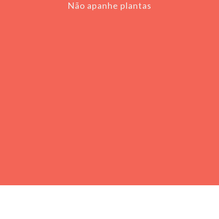
Não apanhe plantas