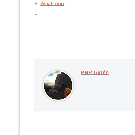
WhatsApp
PNP Gerês