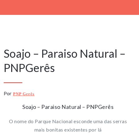
18 Abril, 2024
Soajo – Paraiso Natural –
PNPGerês
Por
PNP Gerês
Soajo – Paraiso Natural – PNPGerês
O nome do Parque Nacional esconde uma das serras
mais bonitas existentes por lá