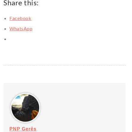
Share this:
Facebook
WhatsApp
PNP Gerês