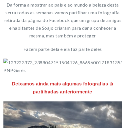
Da forma a mostrar ao país e ao mundo a beleza desta
serra todas as semanas vamos partilhar uma fotografia
retirada da página do Facebock que um grupo de amigos
e habitantes de Soajo criaram para dar a conhecer a
mesma, mas também a proteger
Fazem parte dela e ela faz parte deles
Deixamos ainda mais algumas fotografias já
partilhadas anteriormente