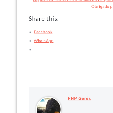
Obrigado pe
Share this:
Facebook
WhatsApp
PNP Gerês