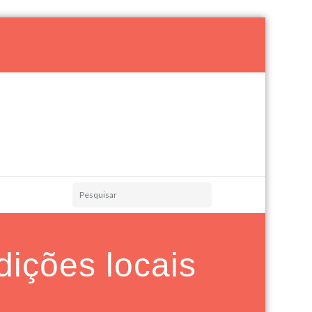
dições locais