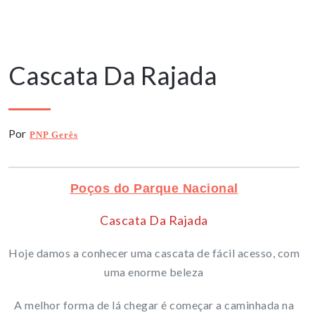
27 Dezembro, 2024
Cascata Da Rajada
Por
PNP Gerês
Poços do Parque Nacional
Cascata Da Rajada
Hoje damos a conhecer uma cascata de fácil acesso, com
uma enorme beleza
A melhor forma de lá chegar é começar a caminhada na