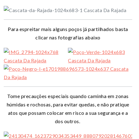
Para espreitar mais alguns poços já partilhados basta
clicar nas fotografias abaixo
Tome precauções especiais quando caminha em zonas
húmidas e rochosas, para evitar quedas, e não pratique
atos que possam colocar em risco a sua segurança e a
dos outros.