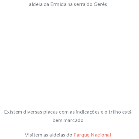
aldeia da Ermida na serra do Gerês
Existem diversas placas com as indicações e o trilho está
bem marcado
Visitem as aldeias do
Parque Nacional