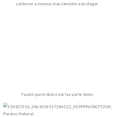
conhecer a mesma, mas também a proteger
Fazem parte dela e ela faz parte deles