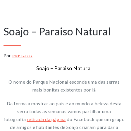
16 Janeiro, 2025
Soajo – Paraiso Natural
Por
PNP Gerês
Soajo – Paraiso Natural
O nome do Parque Nacional esconde uma das serras
mais bonitas existentes por lá
Da forma a mostrar ao país e ao mundo a beleza desta
serra todas as semanas vamos partilhar uma
fotografia
retirada da página
do Facebock que um grupo
de amigos e habitantes de Soajo criaram para dar a