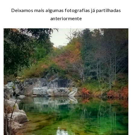
Deixamos mais algumas fotografias já partilhadas
anteriormente