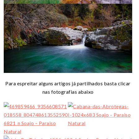
Para espreitar alguns artigos já partilhados basta clicar
nas fotografias abaixo