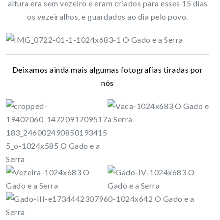
altura era sem vezeiro e eram criados para esses 15 dias
os vezeiralhos, e guardados ao dia pelo povo.
Deixamos ainda mais algumas fotografias tiradas por
nós