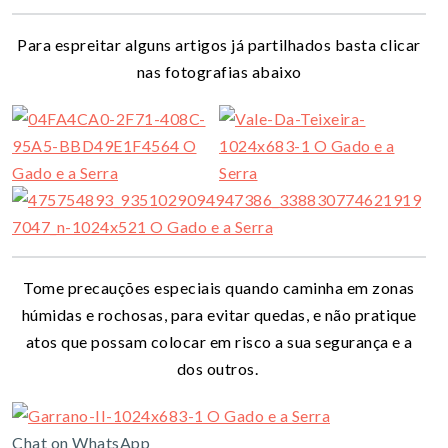
Para espreitar alguns artigos já partilhados basta clicar
nas fotografias abaixo
Tome precauções especiais quando caminha em zonas
húmidas e rochosas, para evitar quedas, e não pratique
atos que possam colocar em risco a sua segurança e a
dos outros.
Chat on WhatsApp