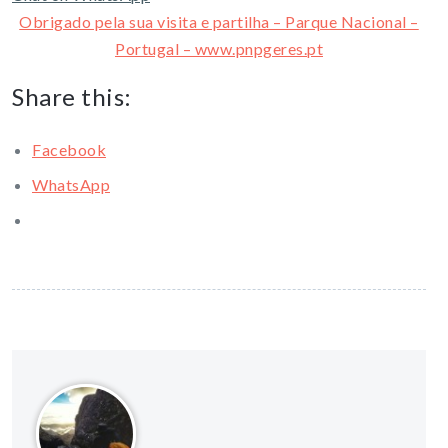
Obrigado pela sua visita e partilha – Parque Nacional –
Portugal – www.pnpgeres.pt
Share this:
Facebook
WhatsApp