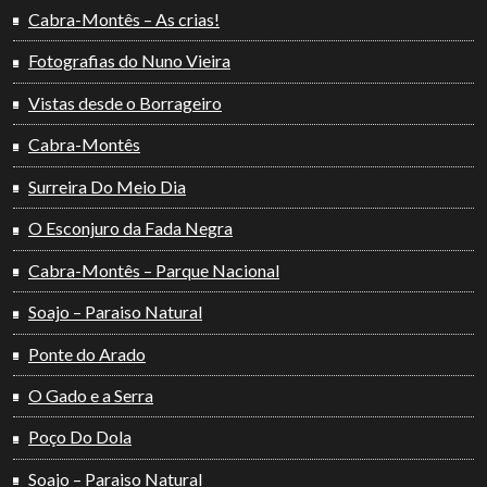
Cabra-Montês – As crias!
Fotografias do Nuno Vieira
Vistas desde o Borrageiro
Cabra-Montês
Surreira Do Meio Dia
O Esconjuro da Fada Negra
Cabra-Montês – Parque Nacional
Soajo – Paraiso Natural
Ponte do Arado
O Gado e a Serra
Poço Do Dola
Soajo – Paraiso Natural