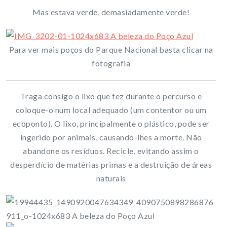
Mas estava verde, demasiadamente verde!
Para ver mais poços do Parque Nacional basta clicar na
fotografia
Traga consigo o lixo que fez durante o percurso e
coloque-o num local adequado (um contentor ou um
ecoponto). O lixo, principalmente o plástico, pode ser
ingerido por animais, causando-lhes a morte. Não
abandone os resíduos. Recicle, evitando assim o
desperdício de matérias primas e a destruição de áreas
naturais