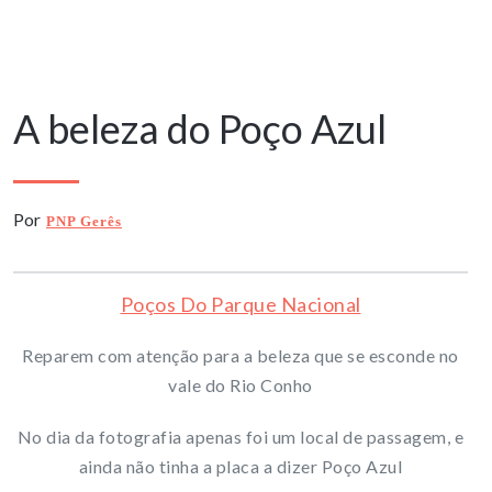
15 Agosto, 2025
A beleza do Poço Azul
Por
PNP Gerês
Poços Do Parque Nacional
Reparem com atenção para a beleza que se esconde no
vale do Rio Conho
No dia da fotografia apenas foi um local de passagem, e
ainda não tinha a placa a dizer Poço Azul