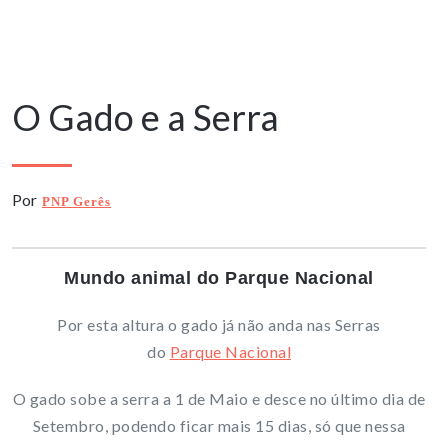
19 Agosto, 2025
O Gado e a Serra
Por
PNP Gerês
Mundo animal do Parque Nacional
Por esta altura o gado já não anda nas Serras
do
Parque Nacional
O gado sobe a serra a 1 de Maio e desce no último dia de
Setembro, podendo ficar mais 15 dias, só que nessa