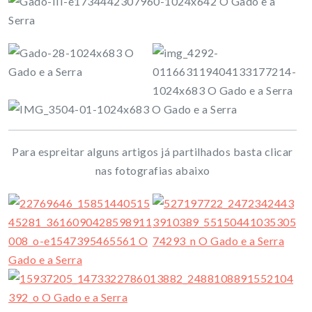
Para espreitar alguns artigos já partilhados basta clicar
nas fotografias abaixo