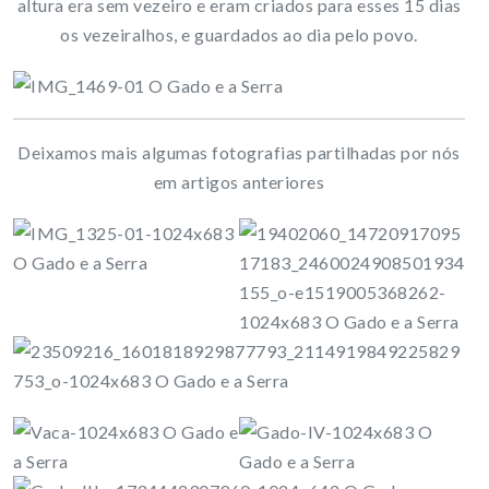
altura era sem vezeiro e eram criados para esses 15 dias
os vezeiralhos, e guardados ao dia pelo povo.
Deixamos mais algumas fotografias partilhadas por nós
em artigos anteriores