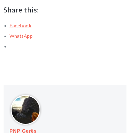
Share this:
Facebook
WhatsApp
PNP Gerês