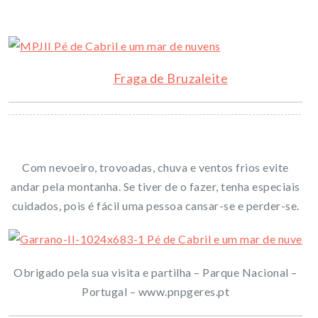
Fraga de Bruzaleite
Com nevoeiro, trovoadas, chuva e ventos frios evite
andar pela montanha. Se tiver de o fazer, tenha especiais
cuidados, pois é fácil uma pessoa cansar-se e perder-se.
Obrigado pela sua visita e partilha – Parque Nacional –
Portugal – www.pnpgeres.pt