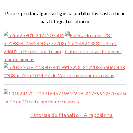
Para espreitar alguns artigos já partilhados basta clicar
nas fotografias abaixo
Estórias do Planalto – A raposinha