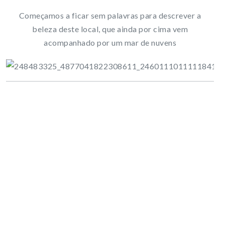
Começamos a ficar sem palavras para descrever a
beleza deste local, que ainda por cima vem
acompanhado por um mar de nuvens