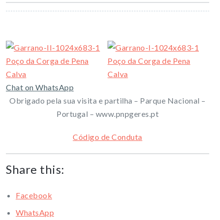
Chat on WhatsApp
Obrigado pela sua visita e partilha – Parque Nacional –
Portugal – www.pnpgeres.pt
Código de Conduta
Share this:
Facebook
WhatsApp