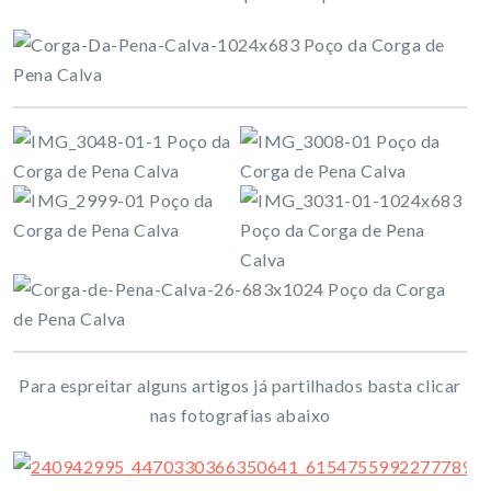
Para espreitar alguns artigos já partilhados basta clicar
nas fotografias abaixo