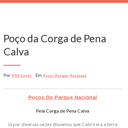
26 Setembro, 2025
Poço da Corga de Pena
Calva
Por
Em
PNP Gerês
Poços Parque Nacional
Poços Do Parque Nacional
Pela Corga de Pena Calva
Já por diversas vezes dissemos que Cabril era a terra