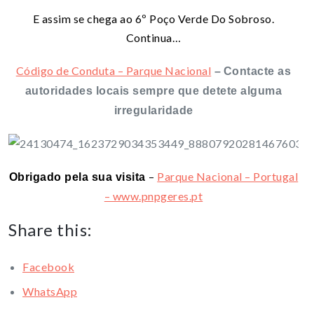
E assim se chega ao 6º Poço Verde Do Sobroso.
Continua…
Código de Conduta – Parque Nacional
–
Contacte as
autoridades locais sempre que detete alguma
irregularidade
–
Parque Nacional – Portugal
Obrigado pela sua visita
– www.pnpgeres.pt
Share this:
Facebook
WhatsApp