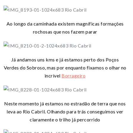
Ao longo da caminhada existem magníficas formações
rochosas que nos fazem parar
Já andamos uns kms e já estamos perto dos Poços
Verdes do Sobroso, mas por enquanto fixamos o olhar no
incrível
Borrageiro
Neste momento já estamos no estradão de terra que nos
leva ao Rio Cabril. Olhando para trás conseguimos ver
claramente o trilho já percorrido