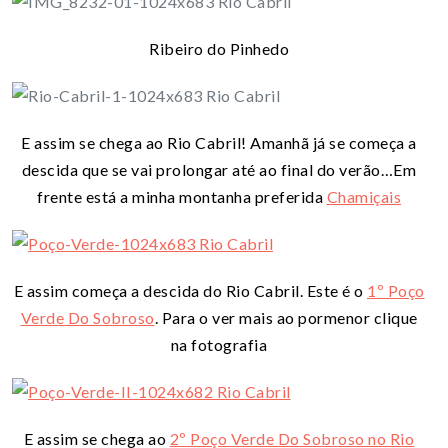
Ribeiro do Pinhedo
E assim se chega ao Rio Cabril! Amanhã já se começa a
descida que se vai prolongar até ao final do verão…Em
frente está a minha montanha preferida
Chamiçais
E assim começa a descida do Rio Cabril. Este é o
1º Poço
Verde Do Sobroso
. Para o ver mais ao pormenor clique
na fotografia
E assim se chega ao
2º Poço Verde Do Sobroso no Rio