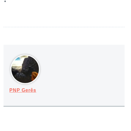
PNP Gerês