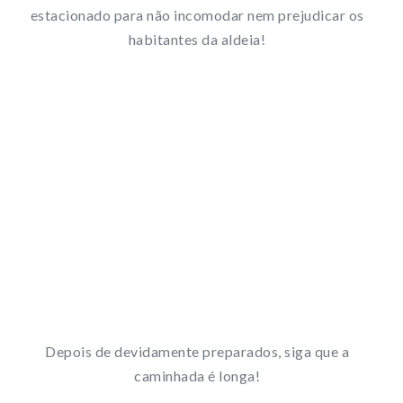
estacionado para não incomodar nem prejudicar os
habitantes da aldeia!
Depois de devidamente preparados, siga que a
caminhada é longa!