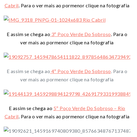
Cabril
. Para o ver mais ao pormenor clique na fotografia
E assim se chega ao
3º Poço Verde Do Sobroso
. Para o
ver mais ao pormenor clique na fotografia
E assim se chega ao
4º Poço Verde Do Sobroso
. Para o
ver mais ao pormenor clique na fotografia
E assim se chega ao
5º Poço Verde Do Sobroso – Rio
Cabril
. Para o ver mais ao pormenor clique na fotografia