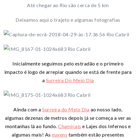
Até chegar ao Rio são cerca de 5 km
Deixamos aqui o trajeto e algumas fotografias
Inicialmente seguimos pelo estradão e o primeiro
impacto é logo de arrepiar quando se está de frente para
a
Surreira Do Meio Dia
Ainda com a
Surreira do Meio Dia
ao nosso lado,
algumas dezenas de metros depois já se começa a ver as
montanhas lá ao fundo.
Chamiçais
e Lajes dos Infernos e
algumas mais! As
nuvens
também estão presentes