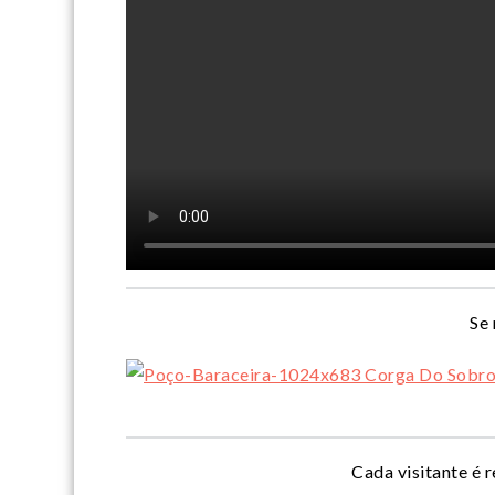
Se 
Cada visitante é 