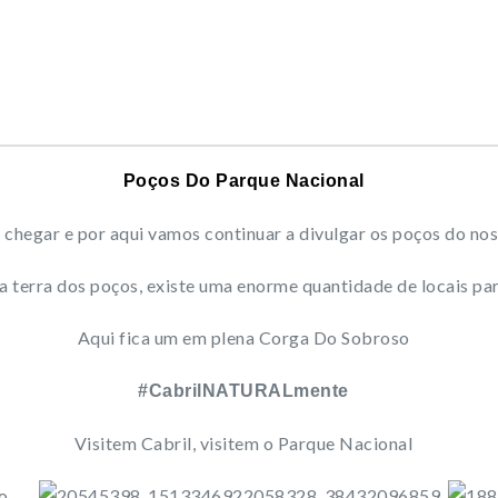
Poços Do Parque Nacional
 chegar e por aqui vamos continuar a divulgar os poços do no
 a terra dos poços, existe uma enorme quantidade de locais pa
Aqui fica um em plena Corga Do Sobroso
#CabrilNATURALmente
Visitem Cabril, visitem o Parque Nacional