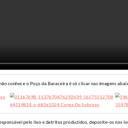
não conhece o Poço da Baraceira é só clicar nas imagens abai
responsável pelo lixo e detritos produzidos, deposite-os nos l