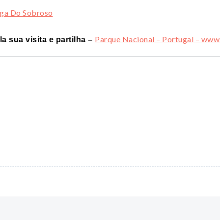
Parque Nacional – Portugal – www
a sua visita e partilha –