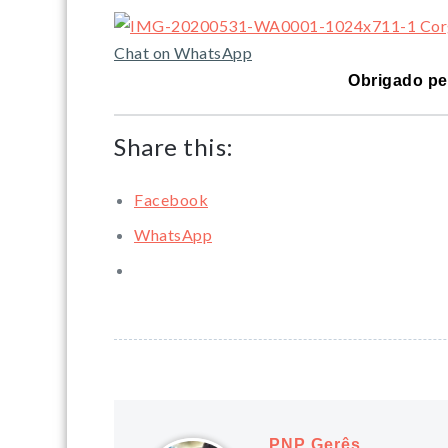
Chat on WhatsApp
Obrigado pel
Share this:
Facebook
WhatsApp
PNP Gerês