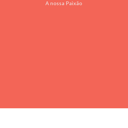
A nossa Paixão