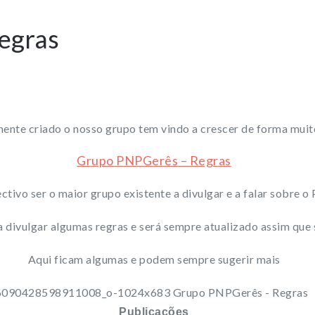
egras
ente criado o nosso grupo tem vindo a crescer de forma muit
Grupo PNPGerês – Regras
ivo ser o maior grupo existente a divulgar e a falar sobre o
ra divulgar algumas regras e será sempre atualizado assim que 
Aqui ficam algumas e podem sempre sugerir mais
Publicações