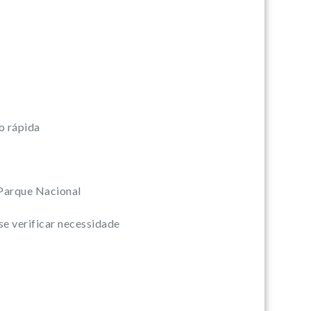
o rápida
 Parque Nacional
se verificar necessidade