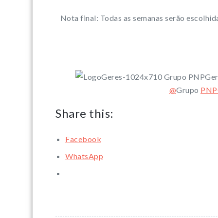
Nota final: Todas as semanas serão escolhid
@
Grupo
PNP
Share this:
Facebook
WhatsApp