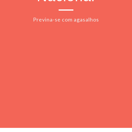
Previna-se com agasalhos