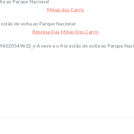
Minas dos Carris
Represa Das Minas Dos Carris