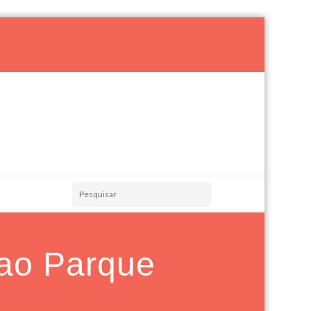
 ao Parque