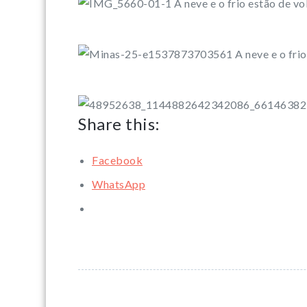
Share this:
Facebook
WhatsApp