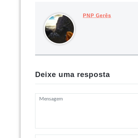
PNP Gerês
Deixe uma resposta