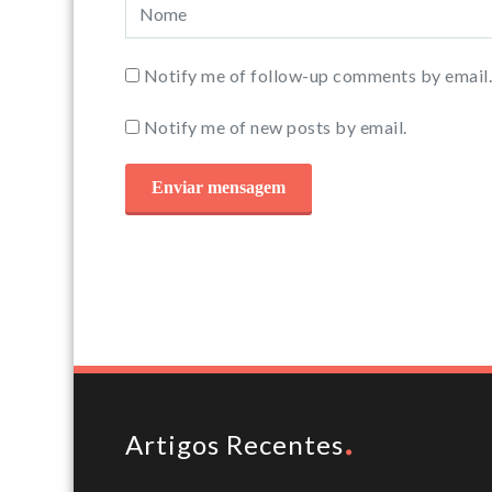
Notify me of follow-up comments by email.
Notify me of new posts by email.
Artigos Recentes