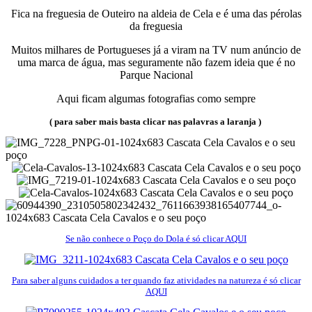
Fica na freguesia de Outeiro na aldeia de Cela e é uma das pérolas
da freguesia
Muitos milhares de Portugueses já a viram na TV num anúncio de
uma marca de água, mas seguramente não fazem ideia que é no
Parque Nacional
Aqui ficam algumas fotografias como sempre
( para saber mais basta clicar nas palavras a laranja )
Se não conhece o Poço do Dola é só clicar AQUI
Para saber alguns cuidados a ter quando faz atividades na natureza é só clicar
AQUI