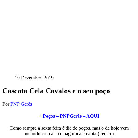
19 Dezembro, 2019
Cascata Cela Cavalos e o seu poço
Por
PNP Gerês
+ Poços – PNPGerês – AQUI
Como sempre à sexta feira é dia de poços, mas o de hoje vem
incluído com a sua magnífica cascata ( fecha )