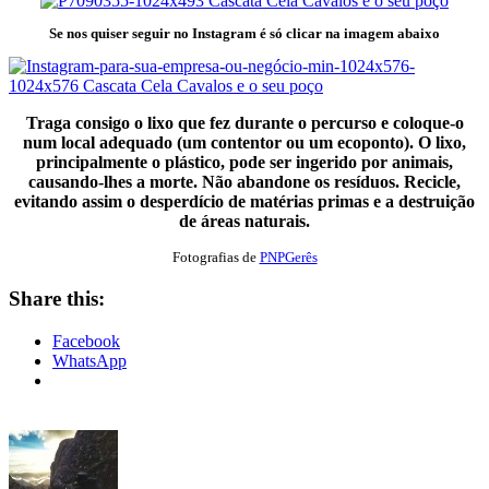
Se nos quiser seguir no Instagram é só clicar na imagem abaixo
Traga consigo o lixo que fez durante o percurso e coloque-o
num local adequado (um contentor ou um ecoponto). O lixo,
principalmente o plástico, pode ser ingerido por animais,
causando-lhes a morte. Não abandone os resíduos. Recicle,
evitando assim o desperdício de matérias primas e a destruição
de áreas naturais.
Fotografias de
PNPGerês
Share this:
Facebook
WhatsApp