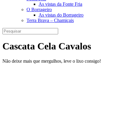
As vistas da Fonte Fria
O Borrageiro
As vistas do Borrageiro
Terra Brava – Chamiçais
Cascata Cela Cavalos
Não deixe mais que mergulhos, leve o lixo consigo!