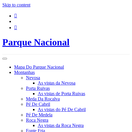
Skip to content
Parque Nacional
Mapa Do Parque Nacional
Montanhas
Nevosa
As vistas da Nevosa
Porta Ruivas
As vistas de Porta Ruivas
Meda Da Rocalva
Pé De Cabril
As vistas do Pé De Cabril
Pé De Medela
Roca Negra
As vistas da Roca Negra
Fonte Fria