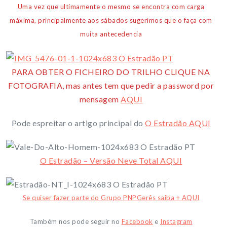
Uma vez que ultimamente o mesmo se encontra com carga
máxima, principalmente aos sábados sugerimos que o faça com
muita antecedencia
PARA OBTER O FICHEIRO DO TRILHO CLIQUE NA
FOTOGRAFIA, mas antes tem que pedir a password por
mensagem
AQUI
Pode espreitar o artigo principal do
O Estradão AQUI
O Estradão – Versão Neve Total AQUI
Se quiser fazer parte do Grupo PNPGerês saiba + AQUI
Também nos pode seguir no
Facebook
e
Instagram