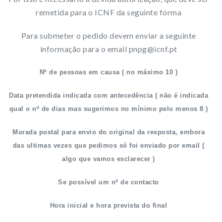
remetida para o ICNF da seguinte forma
Para submeter o pedido devem enviar a seguinte
informação para o email
pnpg@icnf.pt
Nº de pessoas em causa ( no máximo 10 )
Data pretendida indicada com antecedência ( não é indicada
qual o nº de dias mas sugerimos no mínimo pelo menos 8 )
Morada postal para envio do original da resposta, embora
das ultimas vezes que pedimos só foi enviado por email (
algo que vamos esclarecer )
Se possível um nº de contacto
Hora inicial e hora prevista do final