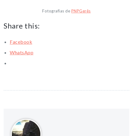
Fotografias de
PNPGerês
Share this:
Facebook
WhatsApp