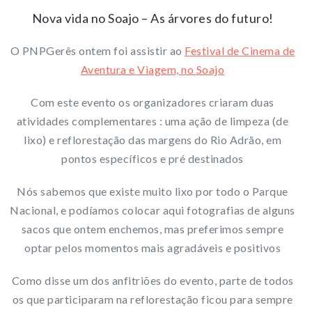
Nova vida no Soajo – As árvores do futuro!
O PNPGerês ontem foi assistir ao
Festival de Cinema de
Aventura e Viagem, no Soajo
Com este evento os organizadores criaram duas
atividades complementares : uma ação de limpeza (de
lixo) e reflorestação das margens do Rio Adrão, em
pontos específicos e pré destinados
Nós sabemos que existe muito lixo por todo o Parque
Nacional, e podíamos colocar aqui fotografias de alguns
sacos que ontem enchemos, mas preferimos sempre
optar pelos momentos mais agradáveis e positivos
Como disse um dos anfitriões do evento, parte de todos
os que participaram na reflorestação ficou para sempre