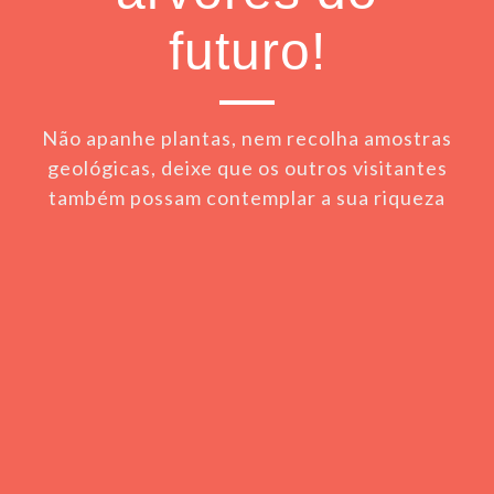
futuro!
Não apanhe plantas, nem recolha amostras
geológicas, deixe que os outros visitantes
também possam contemplar a sua riqueza