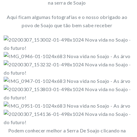
na serra de Soajo
Aqui ficam algumas fotografias e o nosso obrigado ao
povo de Soajo que tão bem sabe receber
Podem conhecer melhor a Serra De Soajo clicando na