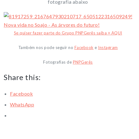
fotografia abaixo
Se quiser fazer parte do Grupo PNPGerês saiba + AQUI
Também nos pode seguir no
Facebook
e
Instagram
Fotografias de
PNPGerês
Share this:
Facebook
WhatsApp