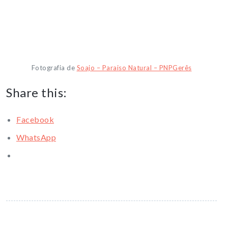
Fotografia de
Soajo – Paraiso Natural – PNPGerês
Share this:
Facebook
WhatsApp