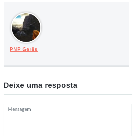
PNP Gerês
Deixe uma resposta