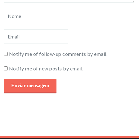
Notify me of follow-up comments by email.
Notify me of new posts by email.