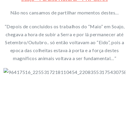
Não nos cansamos de partilhar momentos destes…
“Depois de concluidos os trabalhos do “Maio” em Soajo,
chegava a hora de subir a Serra e por lá permanecer até
Setembro/Outubro.. só então voltavam ao “Eido”, pois a
epoca das colheitas estava à porta e a força destes
magníficos animais voltava a ser fundamental…”