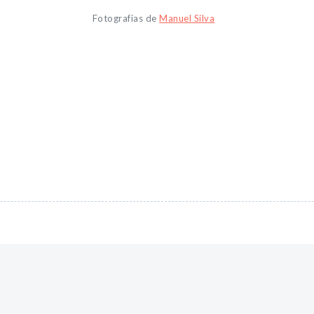
Fotografias de
Manuel Silva