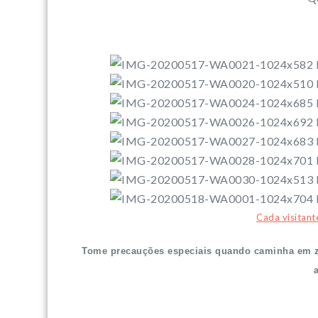
Cada visitant
Tome precauções especiais quando caminha em zo