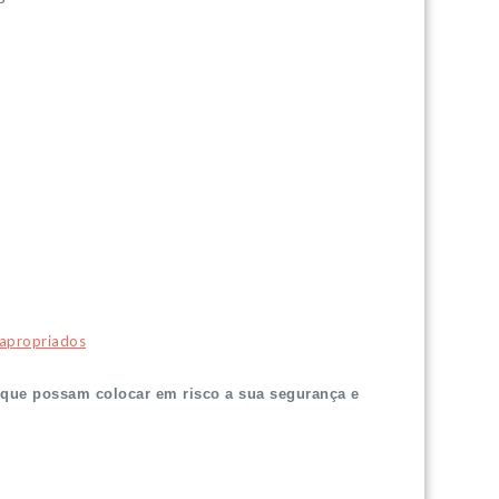
s apropriados
 que possam colocar em risco a sua segurança e