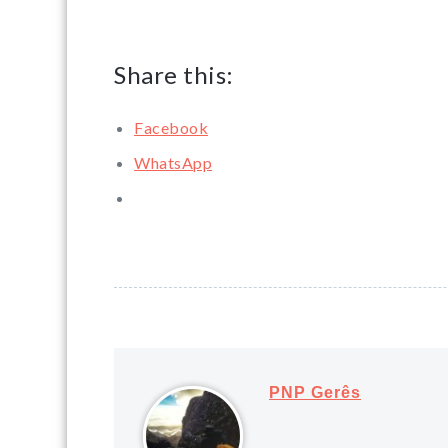
Share this:
Facebook
WhatsApp
PNP Gerês