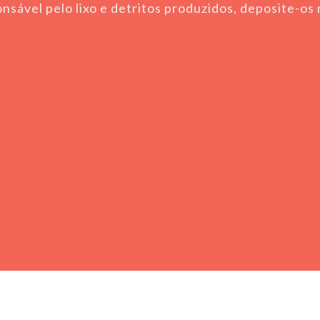
nsável pelo lixo e detritos produzidos, deposite-os