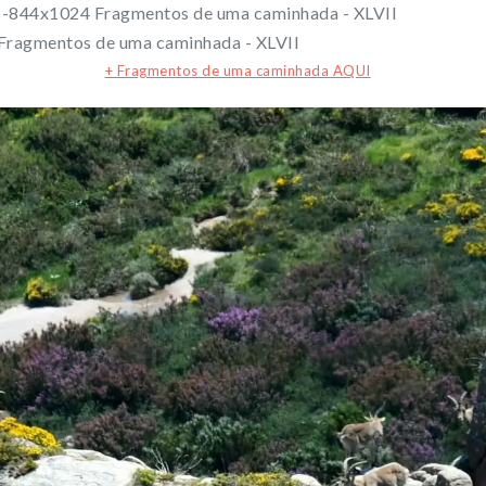
+ Fragmentos de uma caminhada AQUI