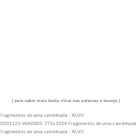
( para saber mais basta clicar nas palavras a laranja )