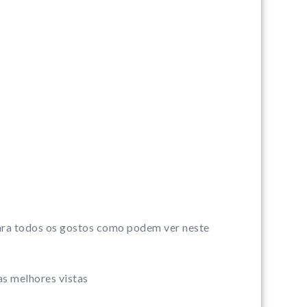
para todos os gostos como podem ver neste
as melhores vistas