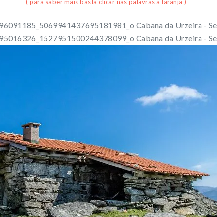
( para saber mais basta clicar nas palavras a laranja )