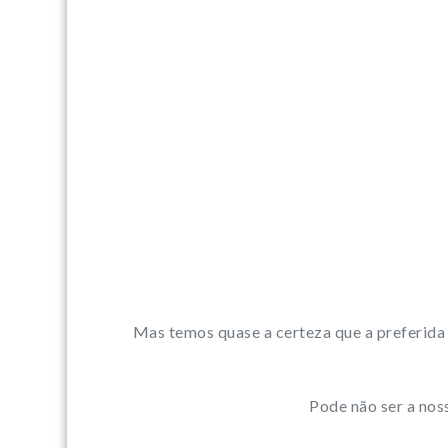
Mas temos quase a certeza que a preferida
Pode não ser a nos