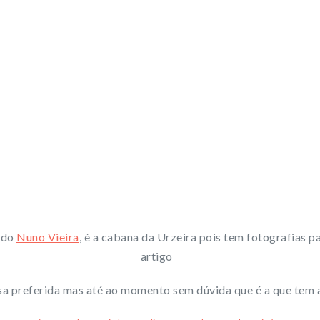
 do
Nuno Vieira
, é a cabana da Urzeira pois tem fotografias 
artigo
sa preferida mas até ao momento sem dúvida que é a que tem 