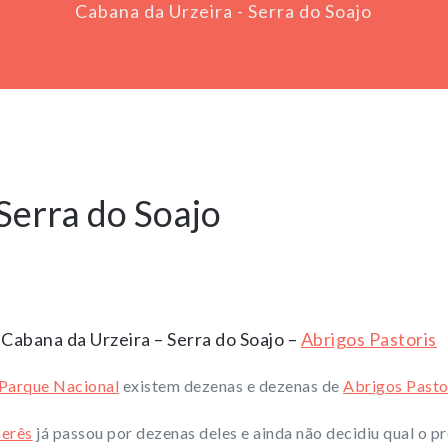
Cabana da Urzeira - Serra do Soajo
Serra do Soajo
Cabana da Urzeira – Serra do Soajo –
Abrigos Pastoris
Parque Nacional
existem dezenas e dezenas de
Abrigos Pasto
erês
já passou por dezenas deles e ainda não decidiu qual o p