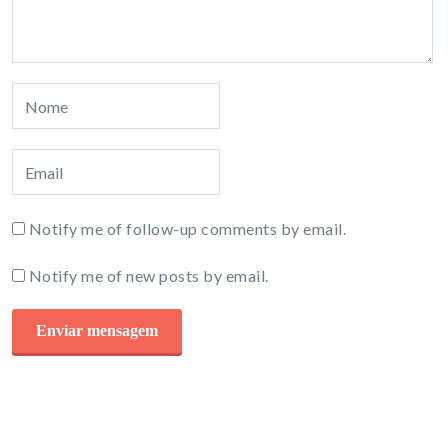
Notify me of follow-up comments by email.
Notify me of new posts by email.