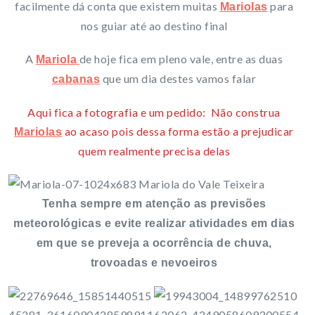
facilmente dá conta que existem muitas
para
Mariolas
nos guiar até ao destino final
A
de hoje fica em pleno vale, entre as duas
Mariola
que um dia destes vamos falar
cabanas
Aqui fica a fotografia e um pedido: Não construa
ao acaso pois dessa forma estão a prejudicar
Mariolas
quem realmente precisa delas
Tenha sempre em atenção as previsões
meteorológicas e evite realizar atividades em dias
em que se preveja a ocorrência de chuva,
trovoadas e nevoeiros