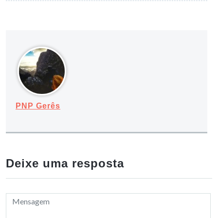
PNP Gerês
Deixe uma resposta