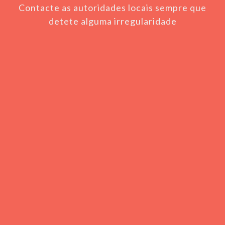
Contacte as autoridades locais sempre que
detete alguma irregularidade