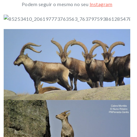
Podem seguir o mesmo no seu
Instagram