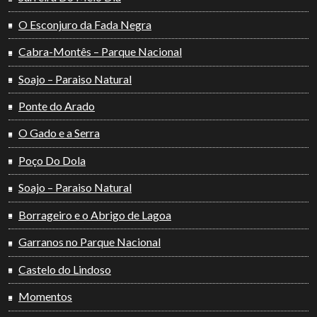
O Esconjuro da Fada Negra
Cabra-Montês – Parque Nacional
Soajo – Paraiso Natural
Ponte do Arado
O Gado e a Serra
Poço Do Dola
Soajo – Paraiso Natural
Borrageiro e o Abrigo de Lagoa
Garranos no Parque Nacional
Castelo do Lindoso
Momentos