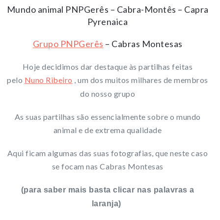
Mundo animal PNPGerês – Cabra-Montês – Capra
Pyrenaica
Grupo PNPGerês
– Cabras Montesas
Hoje decidimos dar destaque às partilhas feitas
pelo
Nuno Ribeiro
, um dos muitos milhares de membros
do nosso grupo
As suas partilhas são essencialmente sobre o mundo
animal e de extrema qualidade
Aqui ficam algumas das suas fotografias, que neste caso
se focam nas Cabras Montesas
(para saber mais basta clicar nas palavras a
laranja)