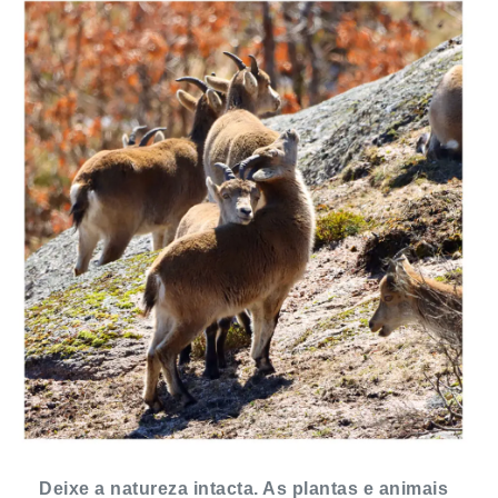
Deixe a natureza intacta. As plantas e animais