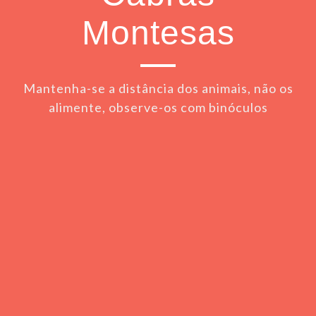
Montesas
Mantenha-se a distância dos animais, não os
alimente, observe-os com binóculos