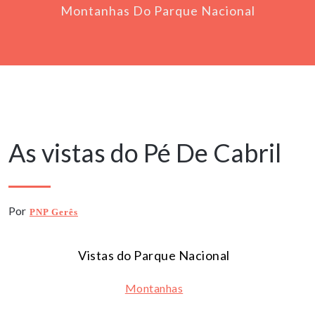
Montanhas Do Parque Nacional
29 Fevereiro, 2024
As vistas do Pé De Cabril
Por
PNP Gerês
Vistas do Parque Nacional
Montanhas