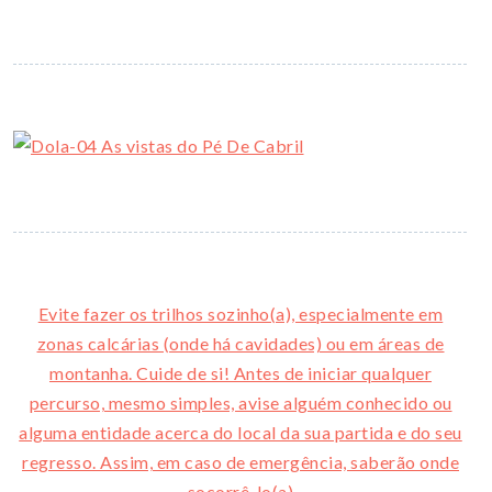
Evite fazer os trilhos sozinho(a), especialmente em
zonas calcárias (onde há cavidades) ou em áreas de
montanha. Cuide de si! Antes de iniciar qualquer
percurso, mesmo simples, avise alguém conhecido ou
alguma entidade acerca do local da sua partida e do seu
regresso. Assim, em caso de emergência, saberão onde
socorrê-lo(a)