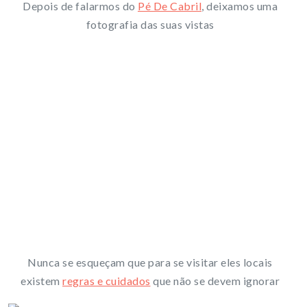
Depois de falarmos do
Pé De Cabril
, deixamos uma
fotografia das suas vistas
Nunca se esqueçam que para se visitar eles locais
existem
regras e cuidados
que não se devem ignorar