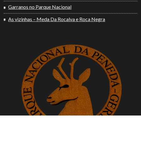
Garranos no Parque Nacional
As vizinhas – Meda Da Rocalva e Roca Negra