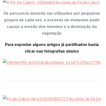
Os percursos deverão ser utilizados por pequenos
grupos de cada vez, o excesso de visitantes pode
causar a erosão dos mesmos e a destruição da
vegetação
Para espreitar alguns artigos já partilhados basta
clicar nas fotografias abaixo