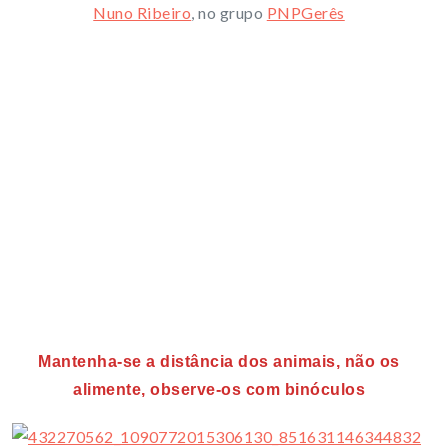
Nuno Ribeiro
, no grupo
PNPGerês
Mantenha-se a distância dos animais, não os
alimente, observe-os com binóculos