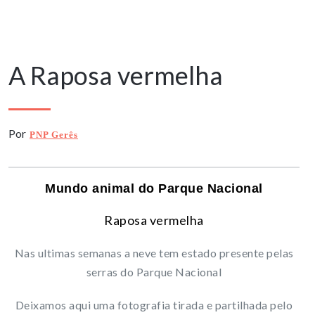
16 Março, 2024
A Raposa vermelha
Por
PNP Gerês
Mundo animal do Parque Nacional
Raposa vermelha
Nas ultimas semanas a neve tem estado presente pelas
serras do Parque Nacional
Deixamos aqui uma fotografia tirada e partilhada pelo