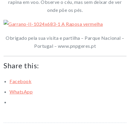
rapina em voo. Observe o céu, mas sem deixar de ver
onde põe os pés.
Obrigado pela sua visita e partilha – Parque Nacional –
Portugal – www.pnpgeres.pt
Share this:
Facebook
WhatsApp