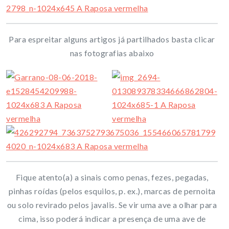
Para espreitar alguns artigos já partilhados basta clicar
nas fotografias abaixo
Fique atento(a) a sinais como penas, fezes, pegadas,
pinhas roídas (pelos esquilos, p. ex.), marcas de pernoita
ou solo revirado pelos javalis. Se vir uma ave a olhar para
cima, isso poderá indicar a presença de uma ave de